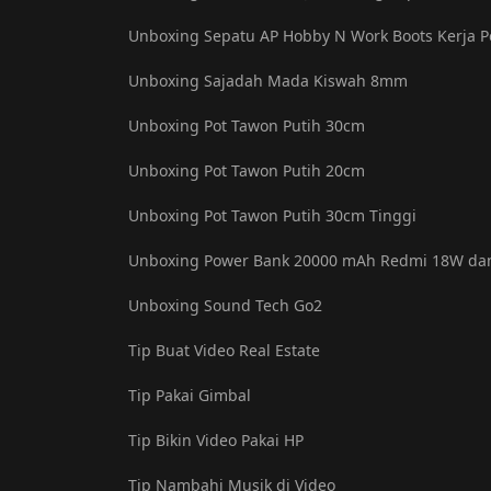
Unboxing Sepatu AP Hobby N Work Boots Kerja 
Unboxing Sajadah Mada Kiswah 8mm
Unboxing Pot Tawon Putih 30cm
Unboxing Pot Tawon Putih 20cm
Unboxing Pot Tawon Putih 30cm Tinggi
Unboxing Power Bank 20000 mAh Redmi 18W dan
Unboxing Sound Tech Go2
Tip Buat Video Real Estate
Tip Pakai Gimbal
Tip Bikin Video Pakai HP
Tip Nambahi Musik di Video