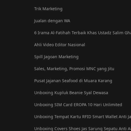
Trik Marketing
Jualan dengan WA
6 Irama Al-Fatihah Terbaik Khas Ustadz Salim Gh
Ahli Video Editor Nasional
Spill Jagoan Marketing
Sales, Marketing, Promosi MNC yang Jitu
Pusat Jajanan Seafood di Muara Karang
Unboxing Kupluk Beanie Syal Dewasa
Unboxing SIM Card EROPA 10 Hari Unlimited
Unboxing Tempat Kartu RFID Smart Wallet Anti J
Unboxing Covers Shoes Jas Sarung Sepatu Anti A