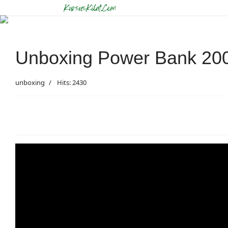
Unboxing Power Bank 20
unboxing
Hits: 2430