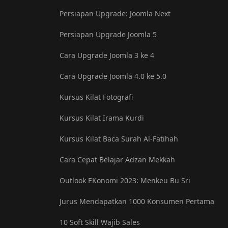
Persiapan Upgrade: Joomla Next
Persiapan Upgrade Joomla 5
Cara Upgrade Joomla 3 ke 4
Cara Upgrade Joomla 4.0 ke 5.0
Kursus Kilat Fotografi
Kursus Kilat Irama Kurdi
Kursus Kilat Baca Surah Al-Fatihah
Cara Cepat Belajar Adzan Mekkah
Outlook EKonomi 2023: Menkeu Bu Sri
Jurus Mendapatkan 1000 Konsumen Pertama
10 Soft Skill Wajib Sales