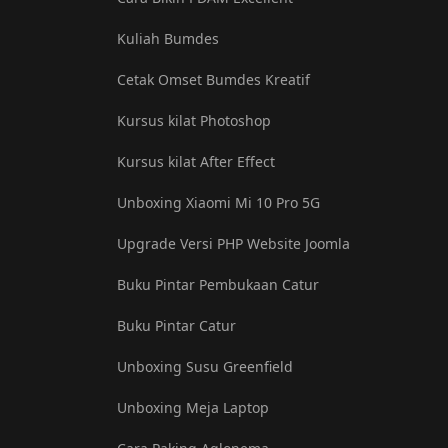
Kuliah Bumdes
Cetak Omset Bumdes Kreatif
Kursus kilat Photoshop
Kursus kilat After Effect
Unboxing Xiaomi Mi 10 Pro 5G
Upgrade Versi PHP Website Joomla
Buku Pintar Pembukaan Catur
Buku Pintar Catur
Unboxing Susu Greenfield
Unboxing Meja Laptop