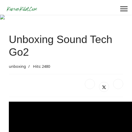
Unboxing Sound Tech
Go2
unboxing
Hits: 2480