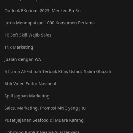
Outlook EKonomi 2023: Menkeu Bu Sri
Jurus Mendapatkan 1000 Konsumen Pertama
10 Soft Skill Wajib Sales
Trik Marketing
Jualan dengan WA
6 Irama Al-Fatihah Terbaik Khas Ustadz Salim Ghazali
Ahli Video Editor Nasional
Spill Jagoan Marketing
Sales, Marketing, Promosi MNC yang Jitu
Pusat Jajanan Seafood di Muara Karang
Unboxing Kupluk Beanie Syal Dewasa