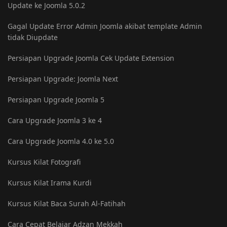
Update ke Joomla 5.0.2
Gagal Update Error Admin Joomla akibat template Admin
tidak Diupdate
Persiapan Upgrade Joomla Cek Update Extension
Persiapan Upgrade: Joomla Next
Persiapan Upgrade Joomla 5
Cara Upgrade Joomla 3 ke 4
Cara Upgrade Joomla 4.0 ke 5.0
Kursus Kilat Fotografi
Kursus Kilat Irama Kurdi
Kursus Kilat Baca Surah Al-Fatihah
Cara Cepat Belajar Adzan Mekkah