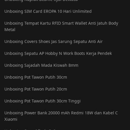
Unboxing SIM Card EROPA 10 Hari Unlimited
Unboxing Tempat Kartu RFID Smart Wallet Anti Jatuh Body
Metal
Unboxing Covers Shoes Jas Sarung Sepatu Anti Air
Unboxing Sepatu AP Hobby N Work Boots Kerja Pendek
Unboxing Sajadah Mada Kiswah 8mm
Unboxing Pot Tawon Putih 30cm
Unboxing Pot Tawon Putih 20cm
Unboxing Pot Tawon Putih 30cm Tinggi
Unboxing Power Bank 20000 mAh Redmi 18W dan Kabel C
Xiaomi