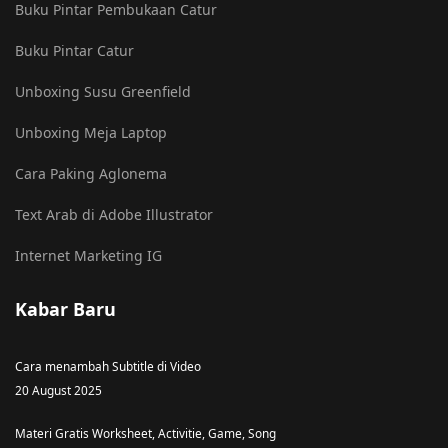
Buku Pintar Pembukaan Catur
Buku Pintar Catur
Unboxing Susu Greenfield
Unboxing Meja Laptop
Cara Paking Aglonema
Text Arab di Adobe Illustrator
Internet Marketing IG
Kabar Baru
Cara menambah Subtitle di Video
20 August 2025
Materi Gratis Worksheet, Activitie, Game, Song