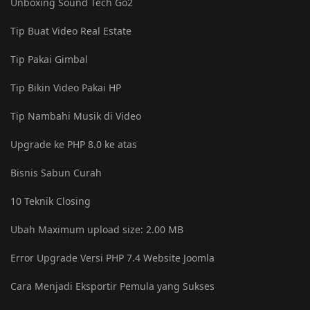
Unboxing Sound Tech Go2
Tip Buat Video Real Estate
Tip Pakai Gimbal
Tip Bikin Video Pakai HP
Tip Nambahi Musik di Video
Upgrade ke PHP 8.0 ke atas
Bisnis Sabun Curah
10 Teknik Closing
Ubah Maximum upload size: ‎2.00 MB
Error Upgrade Versi PHP 7.4 Website Joomla
Cara Menjadi Eksportir Pemula yang Sukses