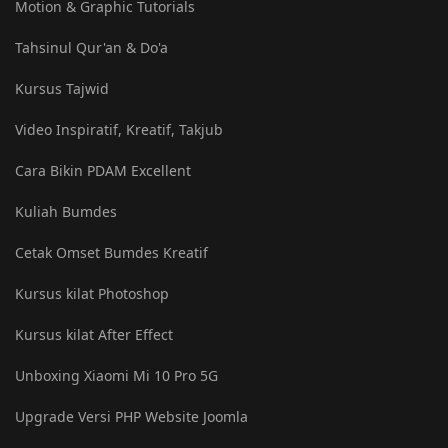
Motion & Graphic Tutorials
Tahsinul Qur'an & Do'a
Kursus Tajwid
Video Inspiratif, Kreatif, Takjub
Cara Bikin PDAM Excellent
Kuliah Bumdes
Cetak Omset Bumdes Kreatif
Kursus kilat Photoshop
Kursus kilat After Effect
Unboxing Xiaomi Mi 10 Pro 5G
Upgrade Versi PHP Website Joomla