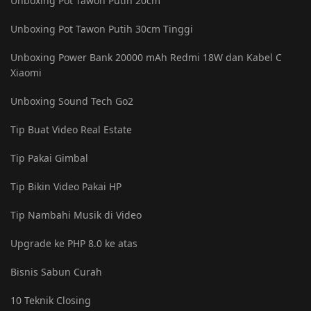
Unboxing Pot Tawon Putih 20cm
Unboxing Pot Tawon Putih 30cm Tinggi
Unboxing Power Bank 20000 mAh Redmi 18W dan Kabel C
Xiaomi
Unboxing Sound Tech Go2
Tip Buat Video Real Estate
Tip Pakai Gimbal
Tip Bikin Video Pakai HP
Tip Nambahi Musik di Video
Upgrade ke PHP 8.0 ke atas
Bisnis Sabun Curah
10 Teknik Closing