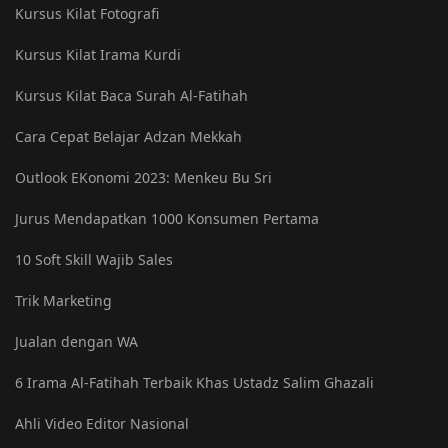
Kursus Kilat Fotografi
Kursus Kilat Irama Kurdi
Kursus Kilat Baca Surah Al-Fatihah
Cara Cepat Belajar Adzan Mekkah
Outlook EKonomi 2023: Menkeu Bu Sri
Jurus Mendapatkan 1000 Konsumen Pertama
10 Soft Skill Wajib Sales
Trik Marketing
Jualan dengan WA
6 Irama Al-Fatihah Terbaik Khas Ustadz Salim Ghazali
Ahli Video Editor Nasional