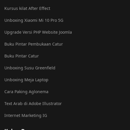
Kursus kilat After Effect
Unboxing Xiaomi Mi 10 Pro 5G
Upgrade Versi PHP Website Joomla
Buku Pintar Pembukaan Catur
Buku Pintar Catur
Unboxing Susu Greenfield
Unboxing Meja Laptop
Cara Paking Aglonema
Text Arab di Adobe Illustrator
Internet Marketing IG