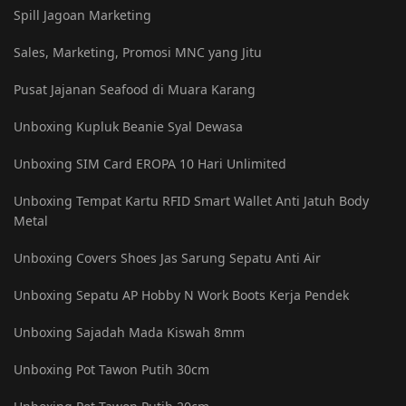
Spill Jagoan Marketing
Sales, Marketing, Promosi MNC yang Jitu
Pusat Jajanan Seafood di Muara Karang
Unboxing Kupluk Beanie Syal Dewasa
Unboxing SIM Card EROPA 10 Hari Unlimited
Unboxing Tempat Kartu RFID Smart Wallet Anti Jatuh Body
Metal
Unboxing Covers Shoes Jas Sarung Sepatu Anti Air
Unboxing Sepatu AP Hobby N Work Boots Kerja Pendek
Unboxing Sajadah Mada Kiswah 8mm
Unboxing Pot Tawon Putih 30cm