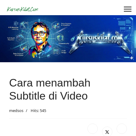
Cara menambah
Subtitle di Video
medsos
Hits: 545