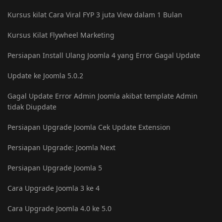
Kursus kilat Cara Viral FYP 3 juta View dalam 1 Bulan
Kursus Kilat Flywheel Marketing
Persiapan Install Ulang Joomla 4 yang Error Gagal Update
Update ke Joomla 5.0.2
Gagal Update Error Admin Joomla akibat template Admin
tidak Diupdate
Persiapan Upgrade Joomla Cek Update Extension
Persiapan Upgrade: Joomla Next
Persiapan Upgrade Joomla 5
Cara Upgrade Joomla 3 ke 4
Cara Upgrade Joomla 4.0 ke 5.0