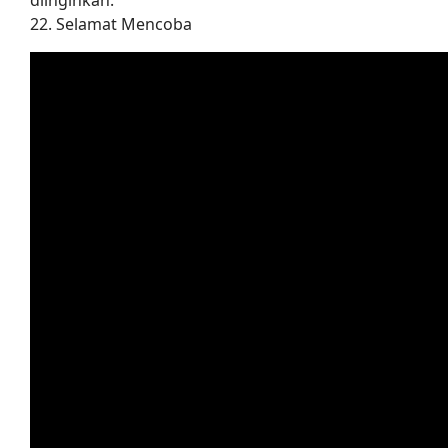
22. Selamat Mencoba