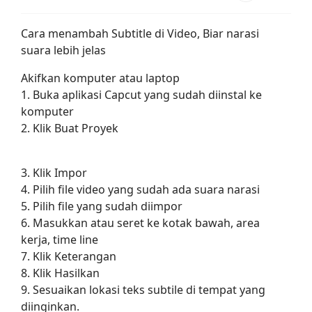
Cara menambah Subtitle di Video, Biar narasi
suara lebih jelas
Akifkan komputer atau laptop
1. Buka aplikasi Capcut yang sudah diinstal ke
komputer
2. Klik Buat Proyek
3. Klik Impor
4. Pilih file video yang sudah ada suara narasi
5. Pilih file yang sudah diimpor
6. Masukkan atau seret ke kotak bawah, area
kerja, time line
7. Klik Keterangan
8. Klik Hasilkan
9. Sesuaikan lokasi teks subtile di tempat yang
diinginkan.