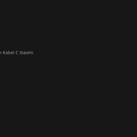
 Kabel C Xiaomi