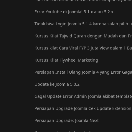
Error Youtube di Joomla! 5.1.x atau 5.2.x
Tidak bisa Login Joomla 5.1.4 karena salah pilih 
Kursus Kilat Tajwid Quran dengan Mudah dan Pr
Kursus kilat Cara Viral FYP 3 juta View dalam 1 B
Kursus Kilat Flywheel Marketing
Persiapan Install Ulang Joomla 4 yang Error Gag
Update ke Joomla 5.0.2
Gagal Update Error Admin Joomla akibat templat
Persiapan Upgrade Joomla Cek Update Extension
Persiapan Upgrade: Joomla Next