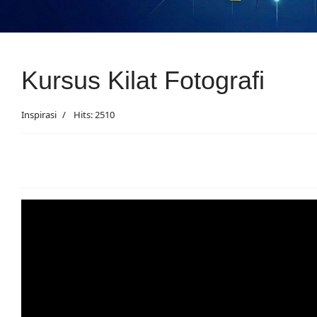
Kursus Kilat Fotografi
Inspirasi
Hits: 2510