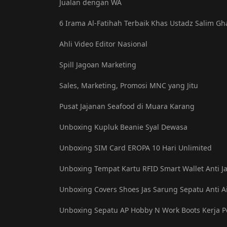
Jualan dengan WA
6 Irama Al-Fatihah Terbaik Khas Ustadz Salim Gh
Ahli Video Editor Nasional
Spill Jagoan Marketing
Sales, Marketing, Promosi MNC yang Jitu
Pusat Jajanan Seafood di Muara Karang
Unboxing Kupluk Beanie Syal Dewasa
Unboxing SIM Card EROPA 10 Hari Unlimited
Unboxing Tempat Kartu RFID Smart Wallet Anti J
Unboxing Covers Shoes Jas Sarung Sepatu Anti A
Unboxing Sepatu AP Hobby N Work Boots Kerja 