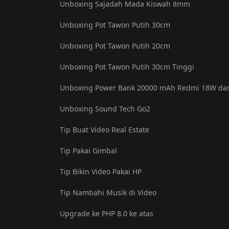
Unboxing Sajadah Mada Kiswah 8mm
Unboxing Pot Tawon Putih 30cm
Unboxing Pot Tawon Putih 20cm
Unboxing Pot Tawon Putih 30cm Tinggi
Unboxing Power Bank 20000 mAh Redmi 18W dan
Unboxing Sound Tech Go2
Tip Buat Video Real Estate
Tip Pakai Gimbal
Tip Bikin Video Pakai HP
Tip Nambahi Musik di Video
Upgrade ke PHP 8.0 ke atas