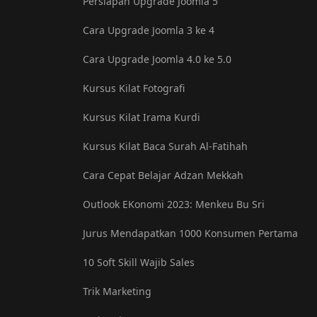
Persiapan Upgrade Joomla 5
Cara Upgrade Joomla 3 ke 4
Cara Upgrade Joomla 4.0 ke 5.0
Kursus Kilat Fotografi
Kursus Kilat Irama Kurdi
Kursus Kilat Baca Surah Al-Fatihah
Cara Cepat Belajar Adzan Mekkah
Outlook EKonomi 2023: Menkeu Bu Sri
Jurus Mendapatkan 1000 Konsumen Pertama
10 Soft Skill Wajib Sales
Trik Marketing