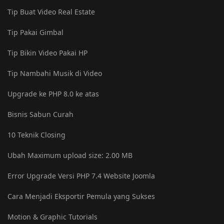
Tip Buat Video Real Estate
Tip Pakai Gimbal
Tip Bikin Video Pakai HP
Tip Nambahi Musik di Video
Upgrade ke PHP 8.0 ke atas
Bisnis Sabun Curah
10 Teknik Closing
Ubah Maximum upload size: ‎2.00 MB
Error Upgrade Versi PHP 7.4 Website Joomla
Cara Menjadi Eksportir Pemula yang Sukses
Motion & Graphic Tutorials