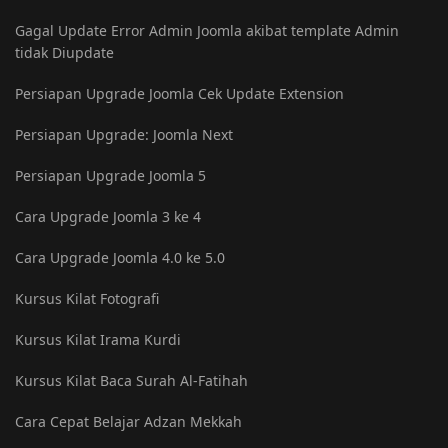
Gagal Update Error Admin Joomla akibat template Admin
tidak Diupdate
Persiapan Upgrade Joomla Cek Update Extension
Persiapan Upgrade: Joomla Next
Persiapan Upgrade Joomla 5
Cara Upgrade Joomla 3 ke 4
Cara Upgrade Joomla 4.0 ke 5.0
Kursus Kilat Fotografi
Kursus Kilat Irama Kurdi
Kursus Kilat Baca Surah Al-Fatihah
Cara Cepat Belajar Adzan Mekkah