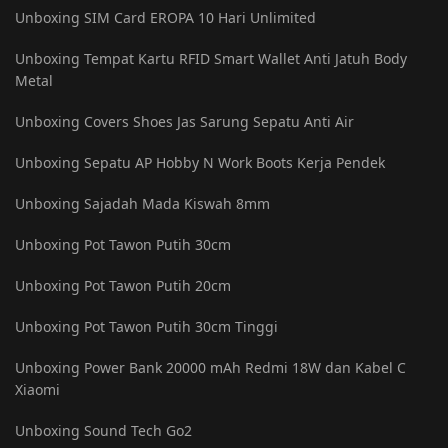
Unboxing SIM Card EROPA 10 Hari Unlimited
Unboxing Tempat Kartu RFID Smart Wallet Anti Jatuh Body
Metal
Unboxing Covers Shoes Jas Sarung Sepatu Anti Air
Unboxing Sepatu AP Hobby N Work Boots Kerja Pendek
Unboxing Sajadah Mada Kiswah 8mm
Unboxing Pot Tawon Putih 30cm
Unboxing Pot Tawon Putih 20cm
Unboxing Pot Tawon Putih 30cm Tinggi
Unboxing Power Bank 20000 mAh Redmi 18W dan Kabel C
Xiaomi
Unboxing Sound Tech Go2