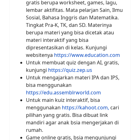
gratis berupa worksheet, games, lagu,
lembar aktifitas. Mata pelarjan Sain, Ilmu
Sosial, Bahasa Inggris dan Matematika.
Tingkat Pra-K, TK, dan SD. Materinya
berupa materi yang bisa dicetak atau
materi interaktif yang bisa
dipresentasikan di kelas. Kunjungi
websitenya
https://www.education.com
Untuk membuat quiz dengan AI, gratis,
kunjungi
https://quiz.zep.us
Untuk mengajarkan materi IPA dan IPS,
bisa menggunakan
https://edu.assemblrworld.com
Untuk main kuiz interaktif, bisa
menggunakan
https://kahoot.com,
cari
pilihan yang gratis. Bisa dibuat link
mandiri agar anak bsia mengerjakan di
rumah.
Game online gratis, bsia mengunjungi