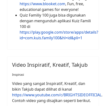
https://www.blooket.com
, Fun, free,
educational games for everyone!
Quiz Familiy 100 juga bisa digunakan
dengan mengunduh aplikasi Kuiz Famili
100 di
https://play.google.com/store/apps/details?
id=com.kuis.family100&hl=id&pli=1
Video Inspiratif, Kreatif, Takjub
Inspirasi
Video yang sangat Inspiratif, Kreatif, dan
bikin Takjub dapat dilihat di kanal
https://www.youtube.com/c/BRIGHTSIDEOFFICIAL
.
Contoh video yang disajikan seperti berikut.