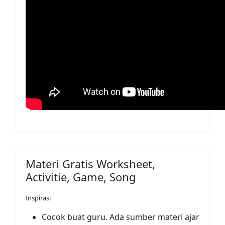
Materi Gratis Worksheet,
Activitie, Game, Song
Inspirasi
Cocok buat guru. Ada sumber materi ajar