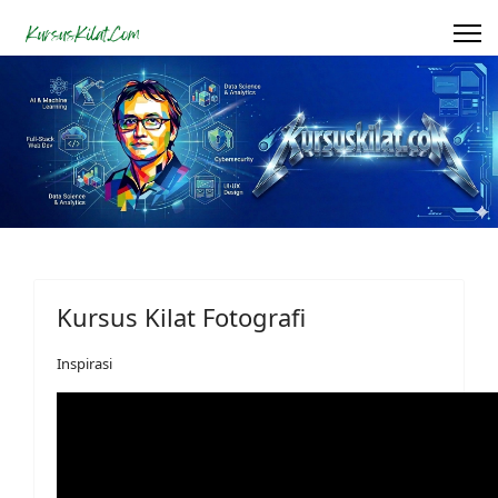
Kursus Kilat Fotografi
Inspirasi