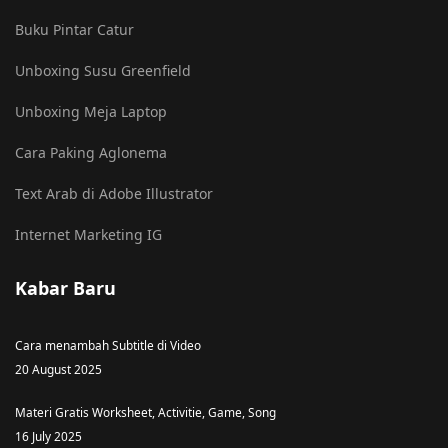
Buku Pintar Catur
Unboxing Susu Greenfield
Unboxing Meja Laptop
Cara Paking Aglonema
Text Arab di Adobe Illustrator
Internet Marketing IG
Kabar Baru
Cara menambah Subtitle di Video
20 August 2025
Materi Gratis Worksheet, Activitie, Game, Song
16 July 2025