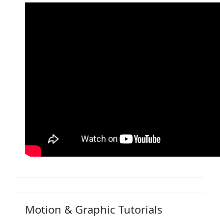
Motion & Graphic Tutorials