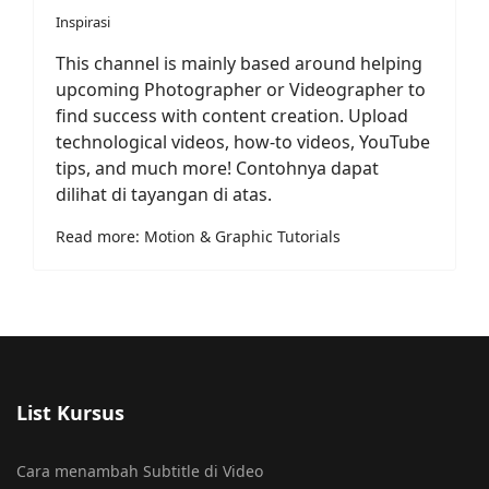
Inspirasi
This channel is mainly based around helping
upcoming Photographer or Videographer to
find success with content creation. Upload
technological videos, how-to videos, YouTube
tips, and much more! Contohnya dapat
dilihat di tayangan di atas.
Read more: Motion & Graphic Tutorials
List Kursus
Cara menambah Subtitle di Video