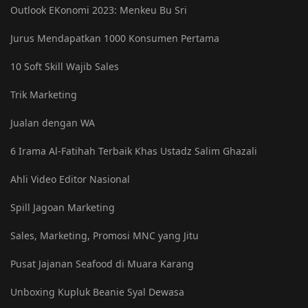
Outlook EKonomi 2023: Menkeu Bu Sri
Jurus Mendapatkan 1000 Konsumen Pertama
10 Soft Skill Wajib Sales
Trik Marketing
Jualan dengan WA
6 Irama Al-Fatihah Terbaik Khas Ustadz Salim Ghazali
Ahli Video Editor Nasional
Spill Jagoan Marketing
Sales, Marketing, Promosi MNC yang Jitu
Pusat Jajanan Seafood di Muara Karang
Unboxing Kupluk Beanie Syal Dewasa